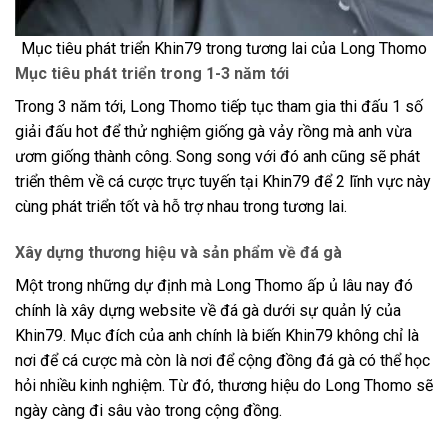
Mục tiêu phát triển Khin79 trong tương lai của Long Thomo
Mục tiêu phát triển trong 1-3 năm tới
Trong 3 năm tới, Long Thomo tiếp tục tham gia thi đấu 1 số
giải đấu hot để thử nghiệm giống gà vảy rồng mà anh vừa
ươm giống thành công. Song song với đó anh cũng sẽ phát
triển thêm về cá cược trực tuyến tại Khin79 để 2 lĩnh vực này
cùng phát triển tốt và hỗ trợ nhau trong tương lai.
Xây dựng thương hiệu và sản phẩm về đá gà
Một trong những dự định mà Long Thomo ấp ủ lâu nay đó
chính là xây dựng website về đá gà dưới sự quản lý của
Khin79. Mục đích của anh chính là biến Khin79 không chỉ là
nơi để cá cược mà còn là nơi để cộng đồng đá gà có thể học
hỏi nhiều kinh nghiệm. Từ đó, thương hiệu do Long Thomo sẽ
ngày càng đi sâu vào trong cộng đồng.