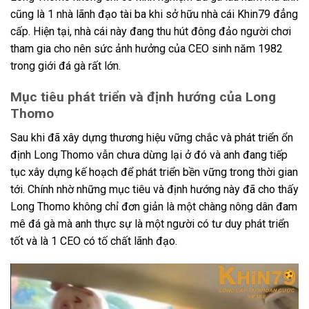
cũng là 1 nhà lãnh đạo tài ba khi sở hữu nhà cái Khin79 đẳng
cấp. Hiện tại, nhà cái này đang thu hút đông đảo người chơi
tham gia cho nên sức ảnh hưởng của CEO sinh năm 1982
trong giới đá gà rất lớn.
Mục tiêu phát triển và định hướng của Long
Thomo
Sau khi đã xây dựng thương hiệu vững chắc và phát triển ổn
định Long Thomo vẫn chưa dừng lại ở đó và anh đang tiếp
tục xây dựng kế hoạch để phát triển bền vững trong thời gian
tới. Chính nhờ những mục tiêu và định hướng này đã cho thấy
Long Thomo không chỉ đơn giản là một chàng nông dân đam
mê đá gà mà anh thực sự là một người có tư duy phát triển
tốt và là 1 CEO có tố chất lãnh đạo.