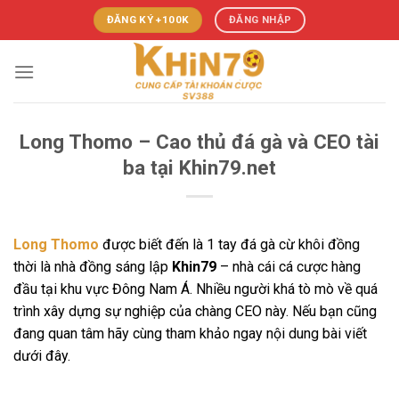
Skip
ĐĂNG KÝ +100K
ĐĂNG NHẬP
to
content
Long Thomo – Cao thủ đá gà và CEO tài
ba tại Khin79.net
Long Thomo
được biết đến là 1 tay đá gà cừ khôi đồng
thời là nhà đồng sáng lập
Khin79
– nhà cái cá cược hàng
đầu tại khu vực Đông Nam Á. Nhiều người khá tò mò về quá
trình xây dựng sự nghiệp của chàng CEO này. Nếu bạn cũng
đang quan tâm hãy cùng tham khảo ngay nội dung bài viết
dưới đây.