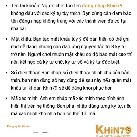
Tên tài khoản: Người chơi tạo tên
đăng nhập Khin79
không dấu với các ký tự tùy thích. Bạn cũng cần đảm bảo
tên đăng nhập không trùng với các thành viên đã có tại
nhà cái.
Mật khẩu: Bạn tạo mật khẩu tùy ý để bản thân có thể ghi
nhớ dễ dàng, nhưng cần đáp ứng nguyên tắc từ 8 ký tự
trở nên. Người chơi muốn mật khẩu có độ bảo mật cao thì
nên kết hợp cả ký tự chữ, ký tự số và ký tự đặc biệt.
Số điện thoại: Bạn nhập số điện thoại chính chủ của bản
thân, bạn nên dùng số hay dùng để sau này nếu quên mật
khẩu tài khoản Khin79 sẽ dễ dàng khôi phục hơn.
Mã xác minh: Anh em nhập mã xác minh theo hình ảnh
hiển thị trên hệ thống. Bạn phải nhập đúng từng ký tự, nếu
mã xác minh khó nhìn bạn có thể đổi mã.