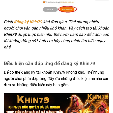
Cách
đăng ký Khin79
khá đơn giản. Thế nhưng nhiều
người chơi vẫn gặp nhiều khó khăn. Vậy cách tạo tài khoản
Khin79
được thực hiện như thế nào? Làm sao để tránh các
lỗi không đáng có? Anh em hãy cùng mình tìm hiểu ngay
nhé.
Điều kiện cần đáp ứng để đăng ký Khin79
Để có thể đăng ký tài khoản Khin79 không khó. Thế nhưng
người chơi phải đáp ứng đầy đủ những điều kiện mà nhà cái
đưa ra. Những điều kiện này bao gồm: