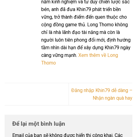
năm kinh nghiệm và tư duy chiến lược sắc
bén, anh đã đưa Khin79 phát triển bền
vững, trở thành điểm đến quen thuộc cho
cộng đồng game thủ. Long Thomo không
chỉ là nhà lãnh đạo tài năng mà còn là
người luôn tiên phong đổi mới, định hướng
tầm nhìn dài hạn để xây dựng Khin79 ngày
càng vững mạnh.
Xem thêm về Long
Thomo
Đăng nhập Khin79 dễ dàng –
Nhận ngàn quà hay
Để lại một bình luận
Email của bạn sẽ không được hiển thị công khai.
Các