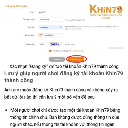
Xác nhận “Đăng ký” để tạo tài khoản Khin79 thành công
Lưu ý giúp người chơi đăng ký tài khoản Khin79
thành công
Anh em muốn đăng ký Khin79 thành công và không xảy ra
bất cứ lỗi nào thì cần lưu ý một số vấn đề sau:
Mỗi người chơi chỉ được tạo một tài khoản Khin79 bằng
thông tin chính chủ. Bạn không được dùng thông tin của
người khác, nếu thông tin tài khoản với thông tin ngân