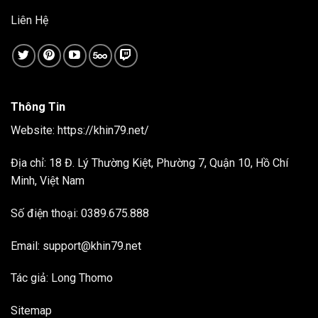
Liên Hệ
Thông Tin
Website:
https://khin79.net/
Địa chỉ:
18 Đ. Lý Thường Kiệt, Phường 7, Quận 10, Hồ Chí
Minh, Việt Nam
Số điện thoại:
0389.675.888
Email:
support@khin79.net
Tác giả:
Long Thomo
Sitemap