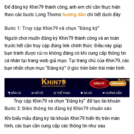
Để đăng ký Khin79 thành công, anh em chỉ cần thực hiện
theo các bước Long Thomo
hướng dẫn
chi tiết dưới đây:
Bước 1: Truy cập Khin79 và chọn “Đăng ký”
Người chơi muốn đăng ký Khin79 thành công và an toàn
trước hết cần truy cập đúng link chính thức. Điều này giúp
bạn tránh được rủi ro không đáng có khi cung cấp thông tin
cá nhân tại trang web giả mạo. Tại trang chủ của Khin79, các
bạn nhấn chọn mục “Đăng ký” ở góc trên bên trái màn hình.
Truy cập Khin79 và chọn “Đăng ký” để tạo tài khoản
Bước 2: Điền thông tin đăng ký Khin79 chuẩn xác
Khi biểu mẫu đăng ký tài khoản Khin79 hiển thị trên màn
hình, các bạn cần cung cấp các thông tin như sau: