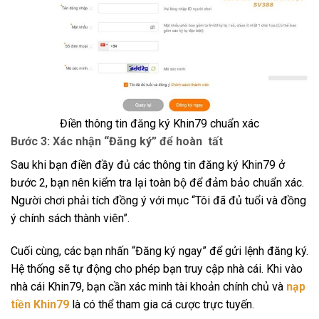
Điền thông tin đăng ký Khin79 chuẩn xác
Bước 3: Xác nhận “Đăng ký” để hoàn tất
Sau khi bạn điền đầy đủ các thông tin đăng ký Khin79 ở
bước 2, bạn nên kiểm tra lại toàn bộ để đảm bảo chuẩn xác.
Người chơi phải tích đồng ý với mục “Tôi đã đủ tuổi và đồng
ý chính sách thành viên”.
Cuối cùng, các bạn nhấn “Đăng ký ngay” để gửi lệnh đăng ký.
Hệ thống sẽ tự động cho phép bạn truy cập nhà cái. Khi vào
nhà cái Khin79, bạn cần xác minh tài khoản chính chủ và
nạp
tiền Khin79
là có thể tham gia cá cược trực tuyến.