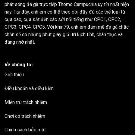
phát sóng đá gà trực tiếp Thomo Campuchia uy tín nhất hiện
nay. Tại đây, anh em có thể theo dõi đầy đủ các thể loại từ
cựa dao, cựa sắt đến các sới nổi tiếng như CPC1, CPC2,
CPC3, CPC4, CPC5. Với khin79, anh em đam mê đá gà chắc
chắn sẽ có những phút giây giải trí kịch tính, chân thực và
đáng nhớ nhất.
Về chúng tôi
Giới thiệu
Điều khoản và điều kiện
Miễn trừ trách nhiệm
Chơi có trách nhiệm
Chính sách bảo mật