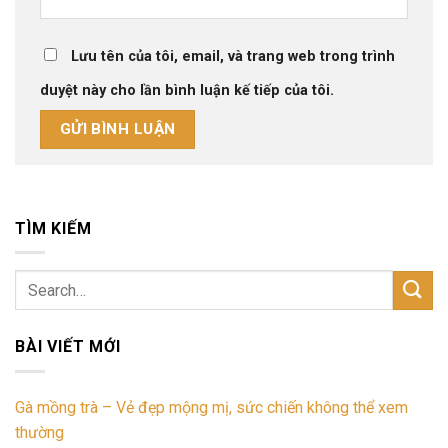
Lưu tên của tôi, email, và trang web trong trình
duyệt này cho lần bình luận kế tiếp của tôi.
TÌM KIẾM
BÀI VIẾT MỚI
Gà mồng trà – Vẻ đẹp mộng mị, sức chiến không thể xem
thường