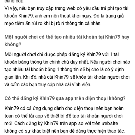
cung cấp.
Vì vậy, nếu bạn truy cập trang web có yêu cầu trả phí tạo tài
khoản Khin79, anh em nên thoát khỏi ngay. Đó là trang giả
mạo tiềm ẩn rủi ro khi bị rò rỉ thông tin cá nhân.
Một người chơi có thể tạo nhiều tài khoản tại Khin79 hay
không?
Mỗi người chơi chỉ được phép đăng ký Khin79 với 1 tài
khoản bằng thông tin chính chủ duy nhất. Nếu người chơi nào
tạo nhiều tài khoản bằng 1 thông tin sẽ bị cho là có ý định
gian lận. Khi đó, nhà cái Khin79 sẽ khóa tài khoản người chơi
và cấm các bạn truy cập nhà cái vĩnh viễn.
Có thể đăng ký Khin79 qua app trên điện thoại không?
Khin79 có cả ứng dụng dành cho điện thoại nên bạn hoàn
toàn có thể tải app về thiết bị để tạo tài khoản người chơi
mới. Cách đăng ký Khin79 trên app so với trên ưebsite
không có sự khác biệt nên bạn dễ dàng thực hiện thao tác.