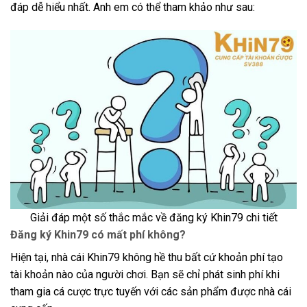
đáp dễ hiểu nhất. Anh em có thể tham khảo như sau:
Giải đáp một số thắc mắc về đăng ký Khin79 chi tiết
Đăng ký Khin79 có mất phí không?
Hiện tại, nhà cái Khin79 không hề thu bất cứ khoản phí tạo
tài khoản nào của người chơi. Bạn sẽ chỉ phát sinh phí khi
tham gia cá cược trực tuyến với các sản phẩm được nhà cái