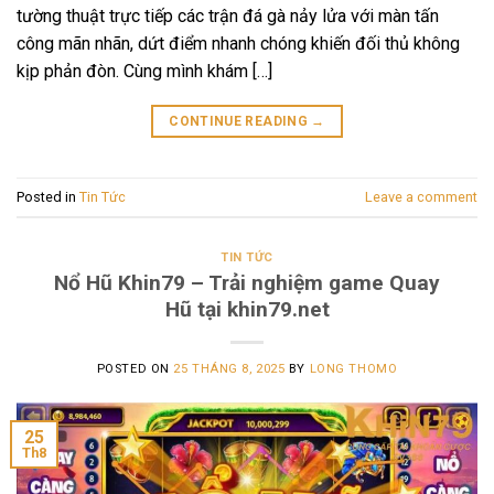
tường thuật trực tiếp các trận đá gà nảy lửa với màn tấn
công mãn nhãn, dứt điểm nhanh chóng khiến đối thủ không
kịp phản đòn. Cùng mình khám […]
CONTINUE READING
→
Posted in
Tin Tức
Leave a comment
TIN TỨC
Nổ Hũ Khin79 – Trải nghiệm game Quay
Hũ tại khin79.net
POSTED ON
25 THÁNG 8, 2025
BY
LONG THOMO
25
Th8