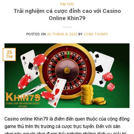
TIN TỨC
Trải nghiệm cá cược đỉnh cao với Casino
Online Khin79
POSTED ON
25 THÁNG 8, 2025
BY
LONG THOMO
25
Th8
Casino online Khin79 là điểm đến quen thuộc của cộng đồng
game thủ trên thị trường cá cược trực tuyến. Đến với sân
chơi này, người chơi được trải nghiệm những dịch vụ giải trí