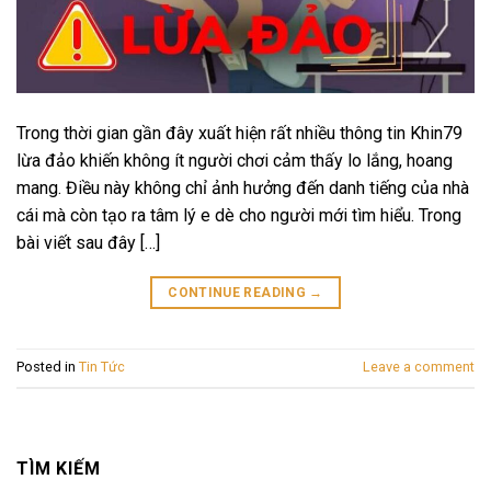
Trong thời gian gần đây xuất hiện rất nhiều thông tin Khin79
lừa đảo khiến không ít người chơi cảm thấy lo lắng, hoang
mang. Điều này không chỉ ảnh hưởng đến danh tiếng của nhà
cái mà còn tạo ra tâm lý e dè cho người mới tìm hiểu. Trong
bài viết sau đây […]
CONTINUE READING
→
Posted in
Tin Tức
Leave a comment
TÌM KIẾM