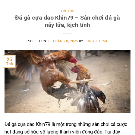
TIN TỨC
Đá gà cựa dao Khin79 – Sân chơi đá gà
nảy lửa, kịch tính
POSTED ON
25 THÁNG 8, 2025
BY
LONG THOMO
25
Th8
Đá gà cựa dao Khin79 là một trong những sân chơi cá cược
hot đang sở hữu số lượng thành viên đông đảo. Tại đây