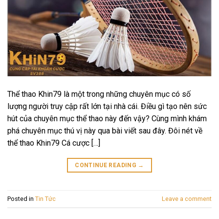
Thể thao Khin79 là một trong những chuyên mục có số
lượng người truy cập rất lớn tại nhà cái. Điều gì tạo nên sức
hút của chuyên mục thể thao này đến vậy? Cùng mình khám
phá chuyên mục thú vị này qua bài viết sau đây. Đôi nét về
thể thao Khin79 Cá cược […]
CONTINUE READING
→
Posted in
Tin Tức
Leave a comment