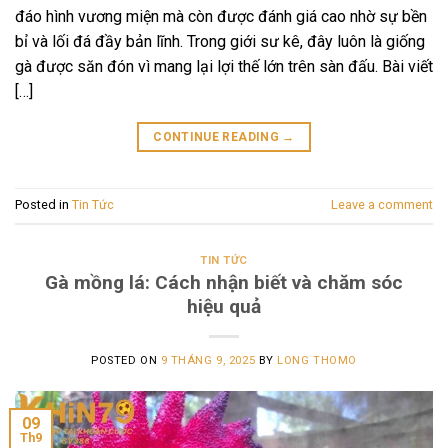
đáo hình vương miện mà còn được đánh giá cao nhờ sự bền
bỉ và lối đá đầy bản lĩnh. Trong giới sư kê, đây luôn là giống
gà được săn đón vì mang lại lợi thế lớn trên sàn đấu. Bài viết
[…]
CONTINUE READING
→
Posted in
Tin Tức
Leave a comment
TIN TỨC
Gà mồng lá: Cách nhận biết và chăm sóc
hiệu quả
POSTED ON
9 THÁNG 9, 2025
BY
LONG THOMO
09
Th9