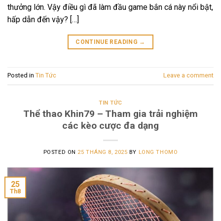
thưởng lớn. Vậy điều gì đã làm đầu game bắn cá này nổi bật,
hấp dẫn đến vậy? […]
CONTINUE READING
→
Posted in
Tin Tức
Leave a comment
TIN TỨC
Thể thao Khin79 – Tham gia trải nghiệm
các kèo cược đa dạng
POSTED ON
25 THÁNG 8, 2025
BY
LONG THOMO
25
Th8