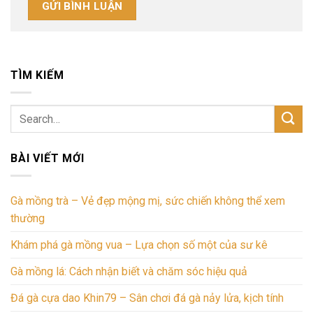
TÌM KIẾM
BÀI VIẾT MỚI
Gà mồng trà – Vẻ đẹp mộng mị, sức chiến không thể xem
thường
Khám phá gà mồng vua – Lựa chọn số một của sư kê
Gà mồng lá: Cách nhận biết và chăm sóc hiệu quả
Đá gà cựa dao Khin79 – Sân chơi đá gà nảy lửa, kịch tính