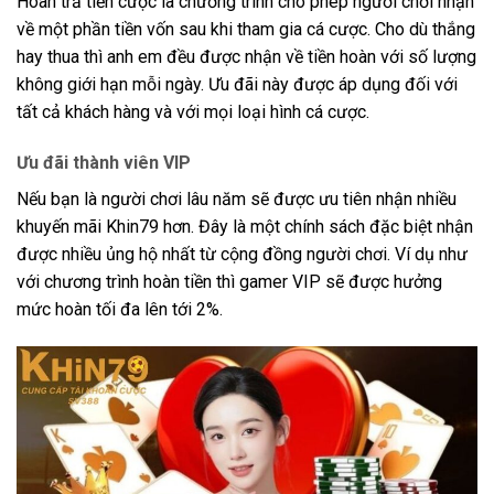
Hoàn trả tiền cược là chương trình cho phép người chơi nhận
về một phần tiền vốn sau khi tham gia cá cược. Cho dù thắng
hay thua thì anh em đều được nhận về tiền hoàn với số lượng
không giới hạn mỗi ngày. Ưu đãi này được áp dụng đối với
tất cả khách hàng và với mọi loại hình cá cược.
Ưu đãi thành viên VIP
Nếu bạn là người chơi lâu năm sẽ được ưu tiên nhận nhiều
khuyến mãi Khin79 hơn. Đây là một chính sách đặc biệt nhận
được nhiều ủng hộ nhất từ cộng đồng người chơi. Ví dụ như
với chương trình hoàn tiền thì gamer VIP sẽ được hưởng
mức hoàn tối đa lên tới 2%.