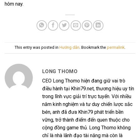
hôm nay.
This entry was posted in
Hướng dẫn
. Bookmark the
permalink
.
LONG THOMO
CEO Long Thomo hiện đang giữ vai trò
điều hành tại Khin79.net, thương hiệu uy tín
trong lĩnh vực giải trí trực tuyến. Với nhiều
năm kinh nghiệm và tư duy chiến lược sắc
bén, anh đã đưa Khin79 phát triển bền
vững, trở thành điểm đến quen thuộc cho
cộng đồng game thủ. Long Thomo không
chỉ là nhà lãnh đạo tài năng mà còn là