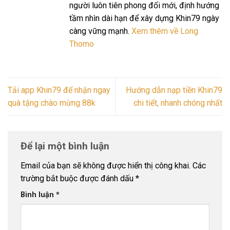
người luôn tiên phong đổi mới, định hướng
tầm nhìn dài hạn để xây dựng Khin79 ngày
càng vững mạnh.
Xem thêm về Long
Thomo
Tải app Khin79 để nhận ngay
Hướng dẫn nạp tiền Khin79
quà tặng chào mừng 88k
chi tiết, nhanh chóng nhất
Để lại một bình luận
Email của bạn sẽ không được hiển thị công khai.
Các
trường bắt buộc được đánh dấu
*
Bình luận
*