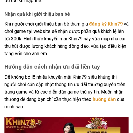
ưu đãi khi nạp thẻ.
Nhận quà khi giới thiệu bạn bè
Khi người chơi giới thiệu bạn bè tham gia
đăng ký Khin79
và
chơi game tại website sẽ nhận được phần quà khích lệ lên
tới 300k. Hình thức khuyến mãi Khin79 này vừa giúp nhà cái
thu hút được lượng khách hàng đông đảo, vừa tạo điều kiện
tăng vốn cho anh em.
Hướng dẫn cách nhận ưu đãi liền tay
Để không bỏ lỡ nhiều khuyến mãi Khin79 siêu khủng thì
người chơi cần cập nhật thông tin ưu đãi thường xuyên trên
trang game và từ các diễn đàn game thủ uy tín. Muốn nhận
thưởng dễ dàng bạn chỉ cần thực hiện theo
hướng dẫn
của
mình sau: