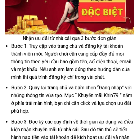
Nhận ưu đãi từ nhà cái qua 3 bước đơn giản
Bước 1: Truy cập vào trang chủ và đăng ký tài khoản
thành viên mới. Người chơi cần cung cấp đầy đủ mọi
thông tin theo yêu cầu bao gồm tên, số điện thoại, email
và mật khẩu. Nếu anh em làm đúng theo hướng dẫn của
mình thì quá trình đăng ký chỉ trong vài phút.
Bước 2: Quay lại trang chủ và bấm chọn “Đăng nhập” với
những thông tin vừa tạo. Mục “ Khuyến mãi Khin79 ” nằm
ở phía trái màn hình, bạn chỉ cần click và lựa chọn ưu đãi
phù hợp.
Bước 3: Đọc kỹ các quy định về thời gian áp dụng và điều
kiện nhận khuyến mãi từ nhà cái. Sau đó tân thủ sẽ tiến
hành nạp tiền vào tài khoản để kích hoạt ưu đãi và nhận