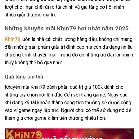
lượt chơi, hạn chế rủi ro tài chính và gia tăng cơ hội nhận
nhiều giải thưởng giá trị.
Những khuyến mãi Khin79 hot nhất năm 2025
Khin79
luôn là nhà cái chất lượng hàng đầu, không chỉ mang
đến những sản phẩm giải trí đỉnh cao mà còn đa dạng nhiều
chương trình khuyến mãi. Trong đó có những ưu đãi lớn mình
thấy không thể bỏ qua như:
Quà tặng tân thủ
Khuyến mãi Khin79 dành phần quà trị giá 100k dành cho
những tay chơi mới lần đầu đến với trang game. Ngay sau
khi đăng ký tài khoản thành công tiền thưởng sẽ được cộng
vào ví game ngay lập tức. Người chơi có thể sử dụng nó để
tham gia chơi game kiếm tiền thưởng nhiều hơn.