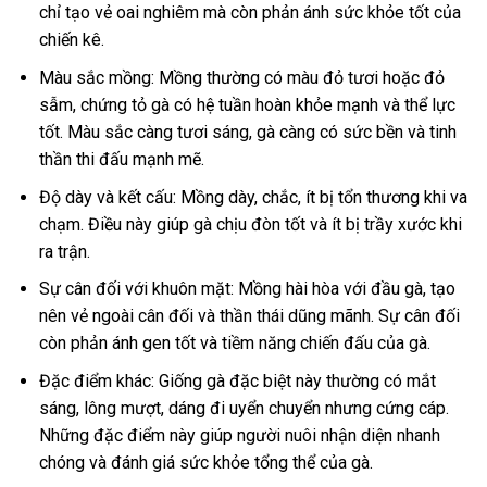
chỉ tạo vẻ oai nghiêm mà còn phản ánh sức khỏe tốt của
chiến kê.
Màu sắc mồng: Mồng thường có màu đỏ tươi hoặc đỏ
sẫm, chứng tỏ gà có hệ tuần hoàn khỏe mạnh và thể lực
tốt. Màu sắc càng tươi sáng, gà càng có sức bền và tinh
thần thi đấu mạnh mẽ.
Độ dày và kết cấu: Mồng dày, chắc, ít bị tổn thương khi va
chạm. Điều này giúp gà chịu đòn tốt và ít bị trầy xước khi
ra trận.
Sự cân đối với khuôn mặt: Mồng hài hòa với đầu gà, tạo
nên vẻ ngoài cân đối và thần thái dũng mãnh. Sự cân đối
còn phản ánh gen tốt và tiềm năng chiến đấu của gà.
Đặc điểm khác: Giống gà đặc biệt này thường có mắt
sáng, lông mượt, dáng đi uyển chuyển nhưng cứng cáp.
Những đặc điểm này giúp người nuôi nhận diện nhanh
chóng và đánh giá sức khỏe tổng thể của gà.