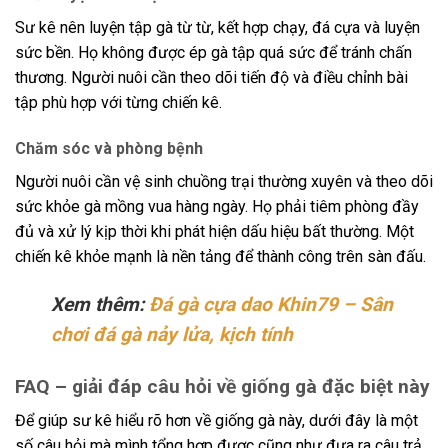
Sư kê nên luyện tập gà từ từ, kết hợp chạy, đá cựa và luyện
sức bền. Họ không được ép gà tập quá sức để tránh chấn
thương. Người nuôi cần theo dõi tiến độ và điều chỉnh bài
tập phù hợp với từng chiến kê.
Chăm sóc và phòng bệnh
Người nuôi cần vệ sinh chuồng trại thường xuyên và theo dõi
sức khỏe gà mồng vua hàng ngày. Họ phải tiêm phòng đầy
đủ và xử lý kịp thời khi phát hiện dấu hiệu bất thường. Một
chiến kê khỏe mạnh là nền tảng để thành công trên sàn đấu.
Xem thêm:
Đá gà cựa dao Khin79 – Sân
chơi đá gà nảy lửa, kịch tính
FAQ – giải đáp câu hỏi về giống gà đặc biệt này
Để giúp sư kê hiểu rõ hơn về giống gà này, dưới đây là một
số câu hỏi mà mình tổng hợp được cũng như đưa ra câu trả