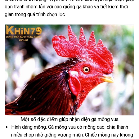
bạn tránh nhầm lẫn với các giống gà khác và tiết kiệm thời
gian trong quá trình chọn lọc.
Một số đặc điểm giúp nhận diện gà mồng vua
Hình dáng mồng: Gà mồng vua có mồng cao, chia thành
nhiều chóp nhỏ giống vương miện. Chiếc mồng này không