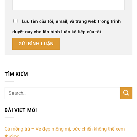
Lưu tên của tôi, email, và trang web trong trình
duyệt này cho lần bình luận kế tiếp của tôi.
TÌM KIẾM
BÀI VIẾT MỚI
Gà mồng trà – Vẻ đẹp mộng mị, sức chiến không thể xem
thường