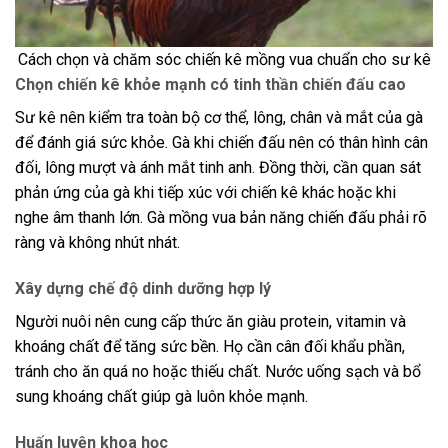
Cách chọn và chăm sóc chiến kê mồng vua chuẩn cho sư kê
Chọn chiến kê khỏe mạnh có tinh thần chiến đấu cao
Sư kê nên kiểm tra toàn bộ cơ thể, lông, chân và mắt của gà
để đánh giá sức khỏe. Gà khi chiến đấu nên có thân hình cân
đối, lông mượt và ánh mắt tinh anh. Đồng thời, cần quan sát
phản ứng của gà khi tiếp xúc với chiến kê khác hoặc khi
nghe âm thanh lớn. Gà mồng vua bản năng chiến đấu phải rõ
ràng và không nhút nhát.
Xây dựng chế độ dinh dưỡng hợp lý
Người nuôi nên cung cấp thức ăn giàu protein, vitamin và
khoáng chất để tăng sức bền. Họ cần cân đối khẩu phần,
tránh cho ăn quá no hoặc thiếu chất. Nước uống sạch và bổ
sung khoáng chất giúp gà luôn khỏe mạnh.
Huấn luyện khoa học