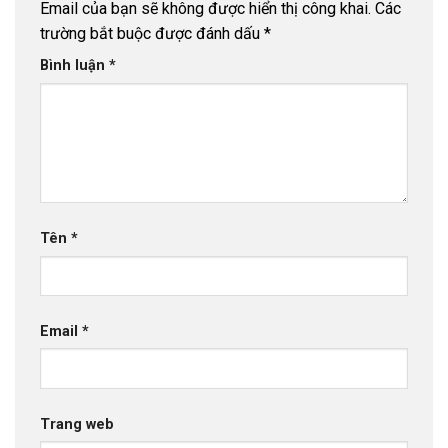
Email của bạn sẽ không được hiển thị công khai.
Các
trường bắt buộc được đánh dấu
*
Bình luận
*
Tên
*
Email
*
Trang web