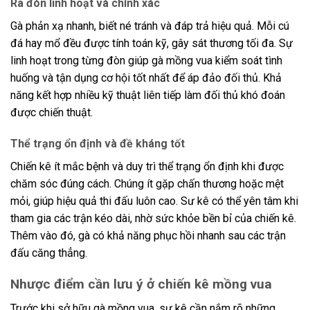
Ra đòn linh hoạt và chính xác
Gà phản xạ nhanh, biết né tránh và đáp trả hiệu quả. Mỗi cú
đá hay mổ đều được tính toán kỹ, gây sát thương tối đa. Sự
linh hoạt trong từng đòn giúp gà mồng vua kiểm soát tình
huống và tận dụng cơ hội tốt nhất để áp đảo đối thủ. Khả
năng kết hợp nhiều kỹ thuật liên tiếp làm đối thủ khó đoán
được chiến thuật.
Thể trạng ổn định và đề kháng tốt
Chiến kê ít mắc bệnh và duy trì thể trạng ổn định khi được
chăm sóc đúng cách. Chúng ít gặp chấn thương hoặc mệt
mỏi, giúp hiệu quả thi đấu luôn cao. Sư kê có thể yên tâm khi
tham gia các trận kéo dài, nhờ sức khỏe bền bỉ của chiến kê.
Thêm vào đó, gà có khả năng phục hồi nhanh sau các trận
đấu căng thẳng.
Nhược điểm cần lưu ý ở chiến kê mồng vua
Trước khi sở hữu gà mồng vua, sư kê cần nắm rõ những