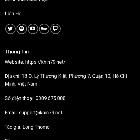
Liên Hệ
Thông Tin
Website:
https://khin79.net/
Địa chỉ:
18 Đ. Lý Thường Kiệt, Phường 7, Quận 10, Hồ Chí
Minh, Việt Nam
Số điện thoại:
0389.675.888
Email:
support@khin79.net
Tác giả:
Long Thomo