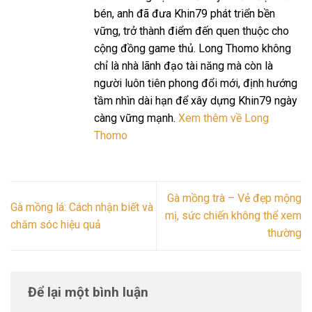
bén, anh đã đưa Khin79 phát triển bền
vững, trở thành điểm đến quen thuộc cho
cộng đồng game thủ. Long Thomo không
chỉ là nhà lãnh đạo tài năng mà còn là
người luôn tiên phong đổi mới, định hướng
tầm nhìn dài hạn để xây dựng Khin79 ngày
càng vững mạnh.
Xem thêm về Long
Thomo
Gà mồng trà – Vẻ đẹp mộng
Gà mồng lá: Cách nhận biết và
mị, sức chiến không thể xem
chăm sóc hiệu quả
thường
Để lại một bình luận