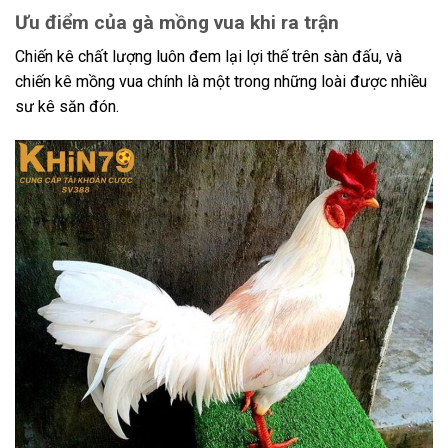
Ưu điểm của gà mồng vua khi ra trận
Chiến kê chất lượng luôn đem lại lợi thế trên sàn đấu, và
chiến kê mồng vua chính là một trong những loài được nhiều
sư kê săn đón.