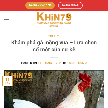
Skip
ĐĂNG KÝ +100K
ĐĂNG NHẬP
to
content
TIN TỨC
Khám phá gà mồng vua – Lựa chọn
số một của sư kê
POSTED ON
11 THÁNG 9, 2025
BY
LONG THOMO
11
Th9